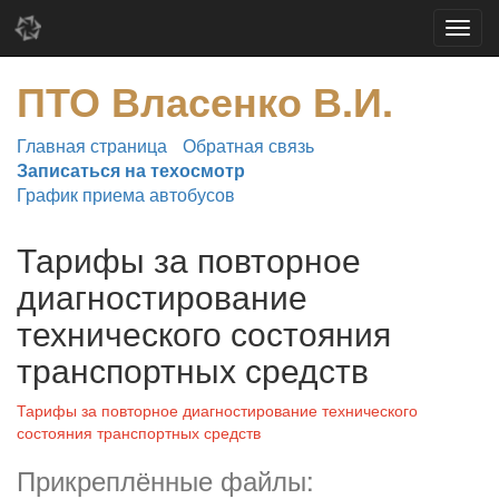
ПТО Власенко В.И.
Главная страница
Обратная связь
Записаться на техосмотр
График приема автобусов
Тарифы за повторное
диагностирование
технического состояния
транспортных средств
Тарифы за повторное диагностирование технического
состояния транспортных средств
Прикреплённые файлы: