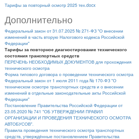
Тарифы за повторный осмотр 2025 тех.docx
Дополнительно
Федеральный закон от 31.07.2025 № 271-ФЗ "О внесении
изменений в часть вторую Налогового кодекса Российской
Федерации"
Тарифы за повторное диагностирование технического
состояния транспортных средств
ПЕРЕЧЕНЬ НЕОБХОДИМЫХ ДОКУМЕНТОВ для прохождения
технического осмотра
Форма типового договора о проведении технического осмотра
Федеральный закон от 1 июля 2011 года № 170-ФЗ "О
техническом осмотре транспортных средств и о внесении
изменений в отдельные законодательные акты Российской
Федерации"
Постановление Правительства Российской Федерации от
23.05.2020 № 741 "ОБ УТВЕРЖДЕНИИ ПРАВИЛ
ОРГАНИЗАЦИИ И ПРОВЕДЕНИЯ ТЕХНИЧЕСКОГО ОСМОТРА
АВТОБУСОВ".
Правила проведения технического осмотра транспортных
средств, утверждённые постановлением Правительства