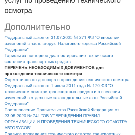
осмотра
Дополнительно
Федеральный закон от 31.07.2025 № 271-ФЗ "О внесении
изменений в часть вторую Налогового кодекса Российской
Федерации"
Тарифы за повторное диагностирование технического
состояния транспортных средств
ПЕРЕЧЕНЬ НЕОБХОДИМЫХ ДОКУМЕНТОВ для
прохождения технического осмотра
Форма типового договора о проведении технического осмотра
Федеральный закон от 1 июля 2011 года № 170-ФЗ "О
техническом осмотре транспортных средств и о внесении
изменений в отдельные законодательные акты Российской
Федерации"
Постановление Правительства Российской Федерации от
23.05.2020 № 741 "ОБ УТВЕРЖДЕНИИ ПРАВИЛ
ОРГАНИЗАЦИИ И ПРОВЕДЕНИЯ ТЕХНИЧЕСКОГО ОСМОТРА
АВТОБУСОВ".
Правила проведения технического осмотра транспортных