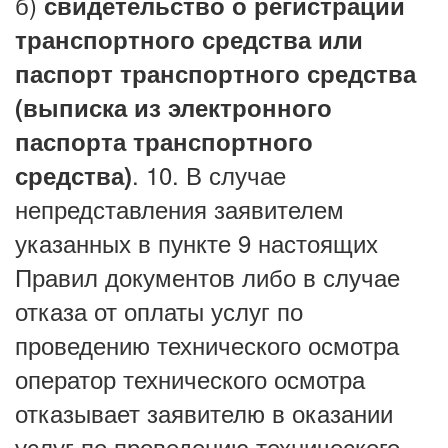
б)
свидетельство о регистрации
транспортного средства или
паспорт транспортного средства
(выписка из электронного
паспорта транспортного
. 10. В случае
средства)
непредставления заявителем
указанных в пункте 9 настоящих
Правил документов либо в случае
отказа от оплаты услуг по
проведению технического осмотра
оператор технического осмотра
отказывает заявителю в оказании
услуг по проведению технического