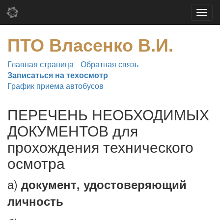
ПТО Власенко В.И.
Главная страница
Обратная связь
Записаться на техосмотр
График приема автобусов
ПЕРЕЧЕНЬ НЕОБХОДИМЫХ
ДОКУМЕНТОВ для
прохождения технического
осмотра
а)
документ, удостоверяющий
личность